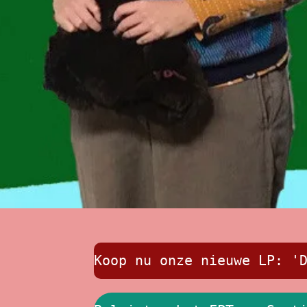
Koop nu onze nieuwe LP: '